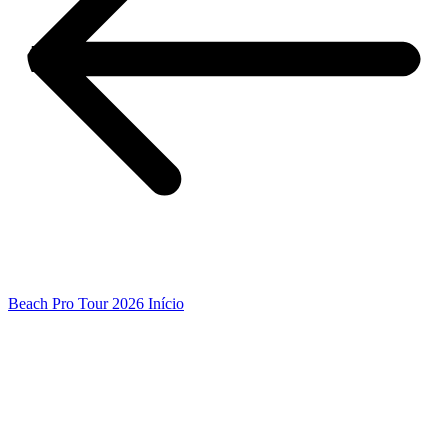
Beach Pro Tour 2026 Início