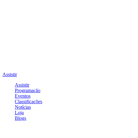
Assistir
Assistir
Programação
Eventos
Classificações
Notícias
Loja
Blogs
Entrar