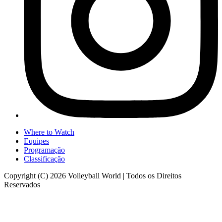
Where to Watch
Equipes
Programação
Classificação
Copyright (C) 2026 Volleyball World | Todos os Direitos
Reservados