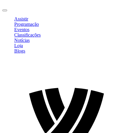
Sair
Assistir
Programação
Eventos
Classificações
Notícias
Loja
Blogs