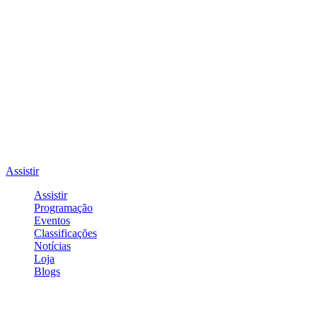
Assistir
Assistir
Programação
Eventos
Classificações
Notícias
Loja
Blogs
Entrar