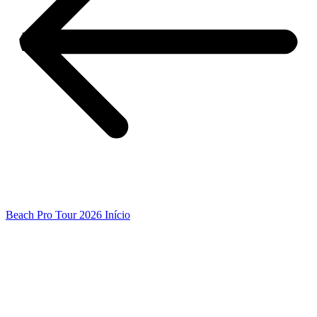
Beach Pro Tour 2026 Início