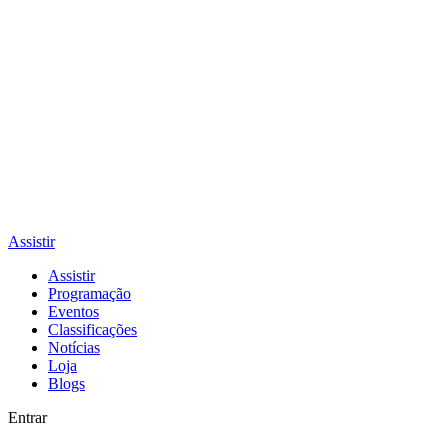
Assistir
Assistir
Programação
Eventos
Classificações
Notícias
Loja
Blogs
Entrar