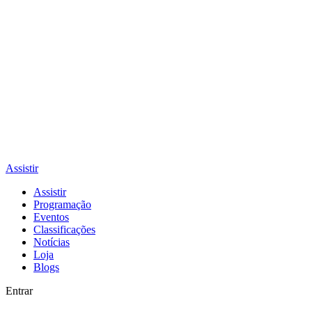
Assistir
Assistir
Programação
Eventos
Classificações
Notícias
Loja
Blogs
Entrar