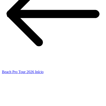
Beach Pro Tour 2026 Início