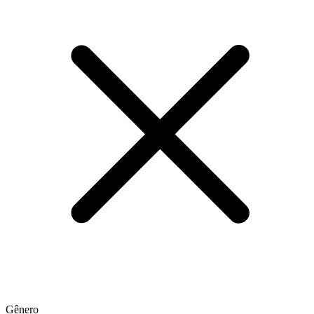
Gênero