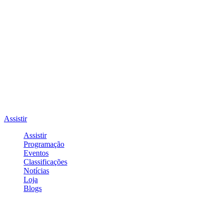
Assistir
Assistir
Programação
Eventos
Classificações
Notícias
Loja
Blogs
Entrar