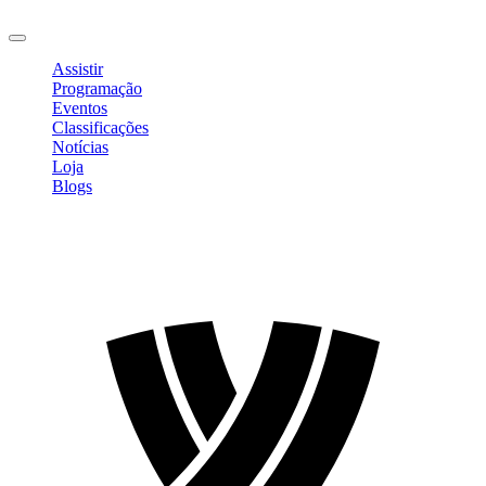
Sair
Assistir
Programação
Eventos
Classificações
Notícias
Loja
Blogs