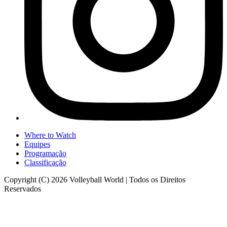
Where to Watch
Equipes
Programação
Classificação
Copyright (C) 2026 Volleyball World | Todos os Direitos
Reservados