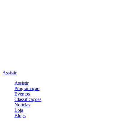
Assistir
Assistir
Programação
Eventos
Classificações
Notícias
Loja
Blogs
Entrar