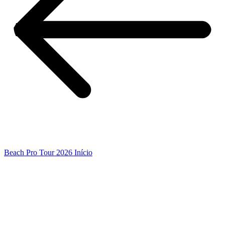
Beach Pro Tour 2026 Início