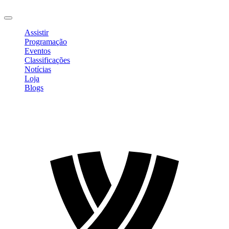
Sair
Assistir
Programação
Eventos
Classificações
Notícias
Loja
Blogs