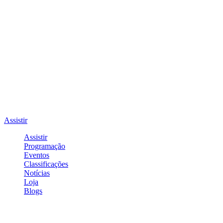
Assistir
Assistir
Programação
Eventos
Classificações
Notícias
Loja
Blogs
Entrar