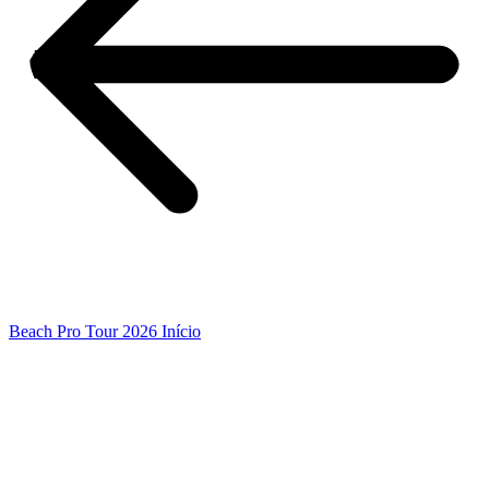
Beach Pro Tour 2026 Início