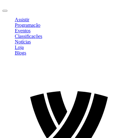
Sair
Assistir
Programação
Eventos
Classificações
Notícias
Loja
Blogs