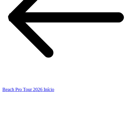
Beach Pro Tour 2026 Início