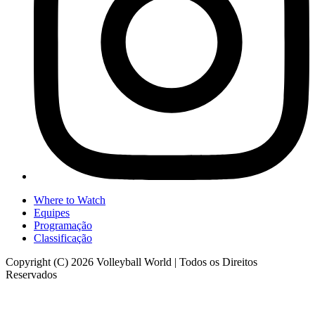
Where to Watch
Equipes
Programação
Classificação
Copyright (C) 2026 Volleyball World | Todos os Direitos
Reservados