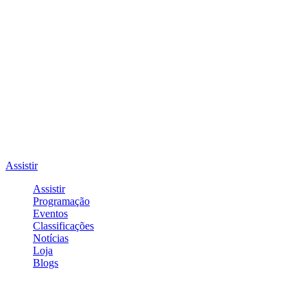
Assistir
Assistir
Programação
Eventos
Classificações
Notícias
Loja
Blogs
Entrar