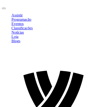
Sair
Assistir
Programação
Eventos
Classificações
Notícias
Loja
Blogs