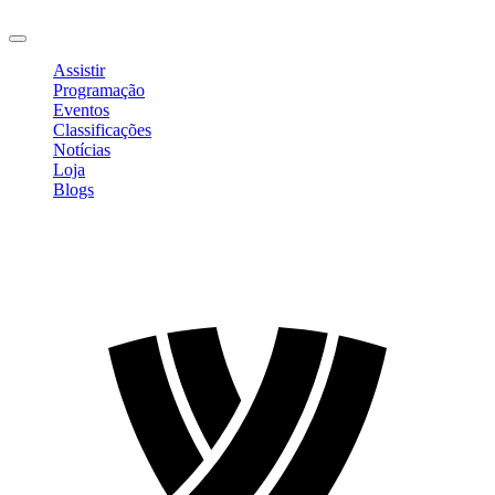
Sair
Assistir
Programação
Eventos
Classificações
Notícias
Loja
Blogs