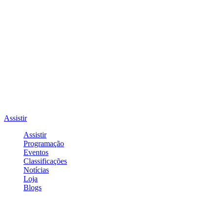
Assistir
Assistir
Programação
Eventos
Classificações
Notícias
Loja
Blogs
Entrar