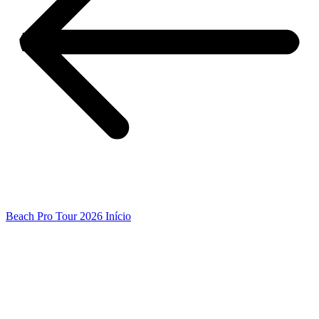
Beach Pro Tour 2026 Início