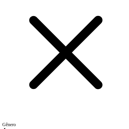
Gênero