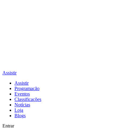
Assistir
Assistir
Programação
Eventos
Classificações
Notícias
Loja
Blogs
Entrar