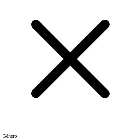
Gênero