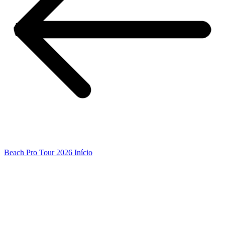
Beach Pro Tour 2026 Início