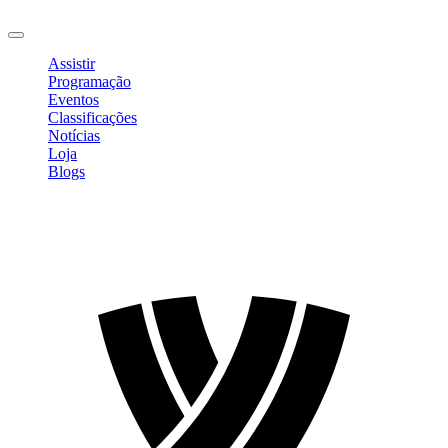
Sair
Assistir
Programação
Eventos
Classificações
Notícias
Loja
Blogs