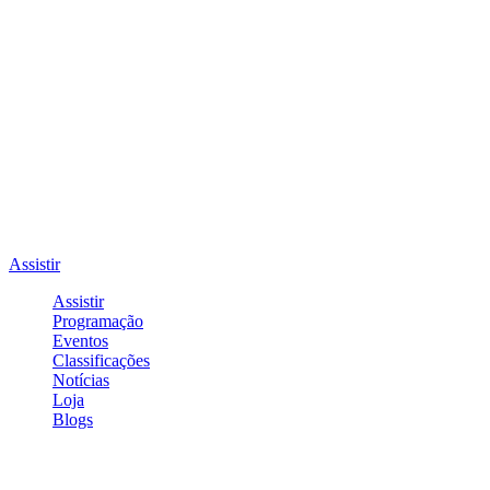
Assistir
Assistir
Programação
Eventos
Classificações
Notícias
Loja
Blogs
Entrar