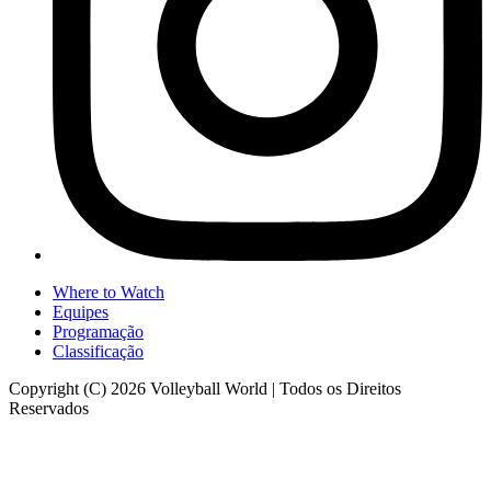
Where to Watch
Equipes
Programação
Classificação
Copyright (C) 2026 Volleyball World | Todos os Direitos
Reservados