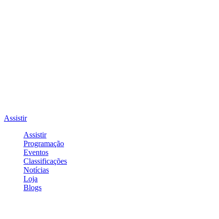
Assistir
Assistir
Programação
Eventos
Classificações
Notícias
Loja
Blogs
Entrar