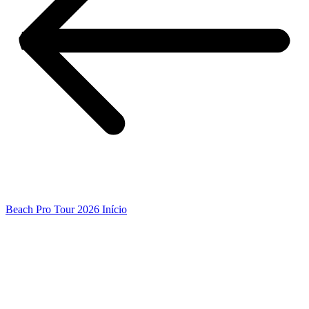
Beach Pro Tour 2026 Início