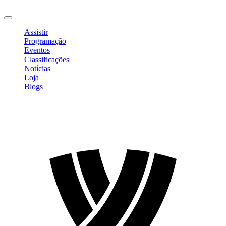
Sair
Assistir
Programação
Eventos
Classificações
Notícias
Loja
Blogs