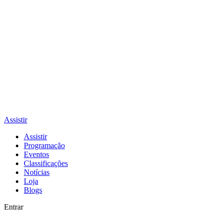
Assistir
Assistir
Programação
Eventos
Classificações
Notícias
Loja
Blogs
Entrar