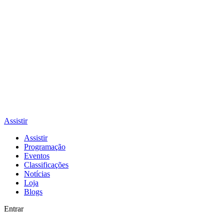
Assistir
Assistir
Programação
Eventos
Classificações
Notícias
Loja
Blogs
Entrar