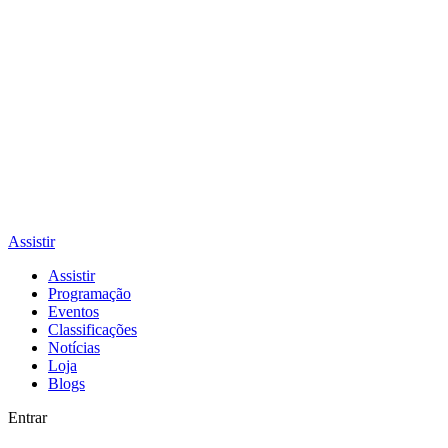
Assistir
Assistir
Programação
Eventos
Classificações
Notícias
Loja
Blogs
Entrar