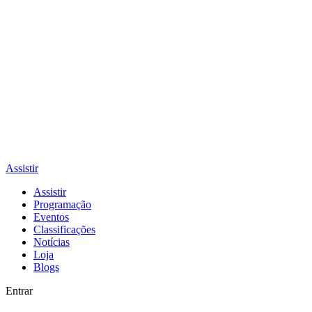
Assistir
Assistir
Programação
Eventos
Classificações
Notícias
Loja
Blogs
Entrar