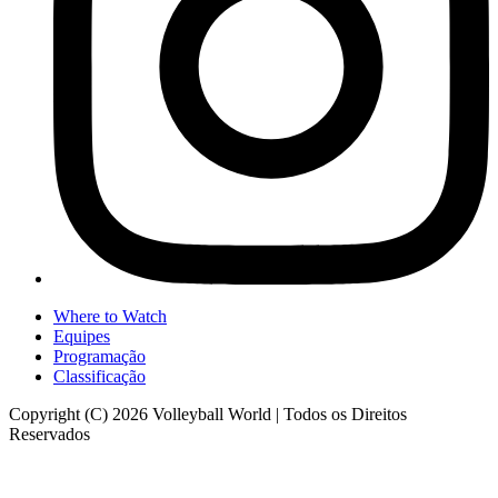
Where to Watch
Equipes
Programação
Classificação
Copyright (C) 2026 Volleyball World | Todos os Direitos
Reservados