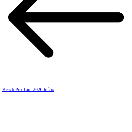
Beach Pro Tour 2026 Início