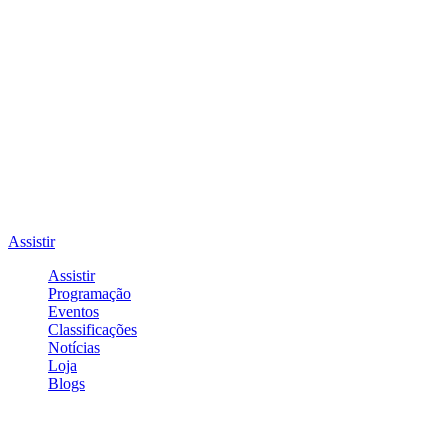
Assistir
Assistir
Programação
Eventos
Classificações
Notícias
Loja
Blogs
Entrar