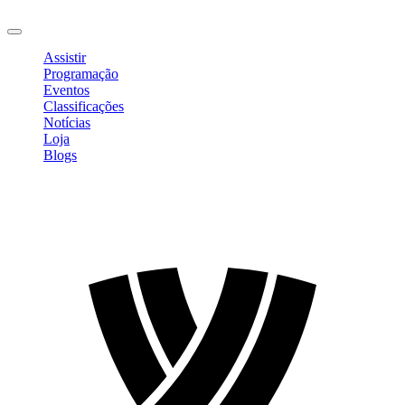
Sair
Assistir
Programação
Eventos
Classificações
Notícias
Loja
Blogs