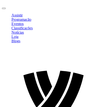
Sair
Assistir
Programação
Eventos
Classificações
Notícias
Loja
Blogs