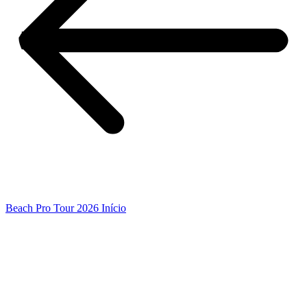
Beach Pro Tour 2026 Início