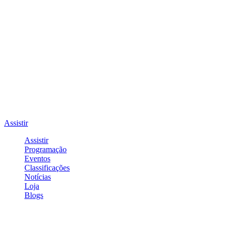
Assistir
Assistir
Programação
Eventos
Classificações
Notícias
Loja
Blogs
Entrar