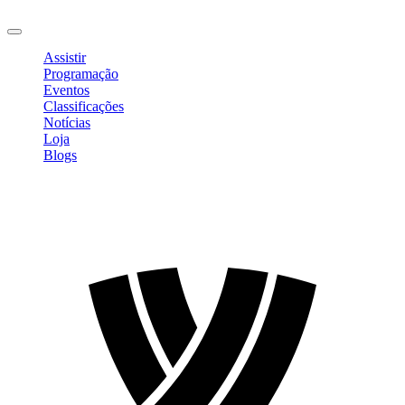
Sair
Assistir
Programação
Eventos
Classificações
Notícias
Loja
Blogs