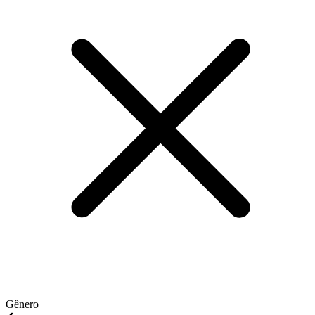
Gênero