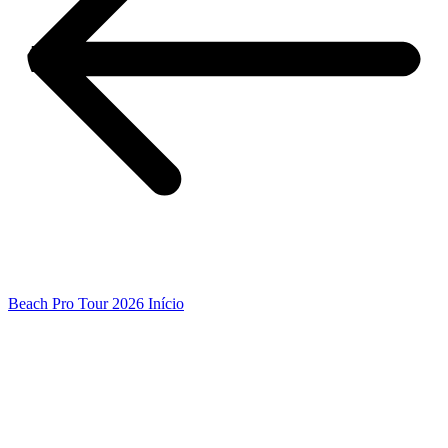
Beach Pro Tour 2026 Início