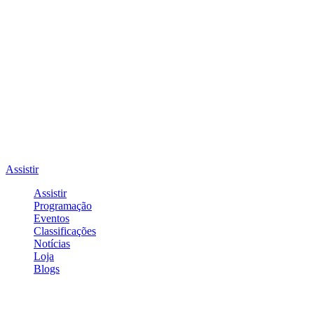
Assistir
Assistir
Programação
Eventos
Classificações
Notícias
Loja
Blogs
Entrar