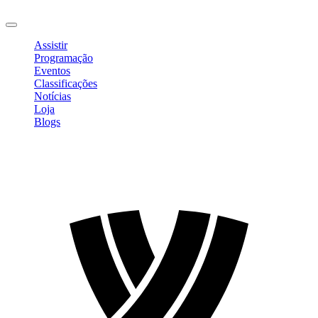
Sair
Assistir
Programação
Eventos
Classificações
Notícias
Loja
Blogs