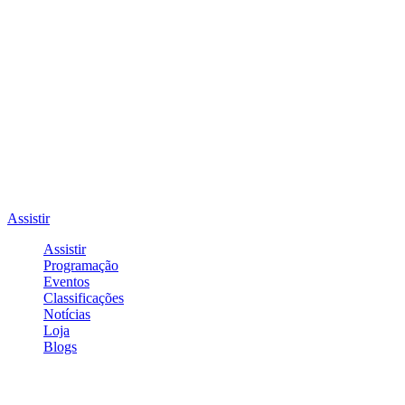
Assistir
Assistir
Programação
Eventos
Classificações
Notícias
Loja
Blogs
Entrar