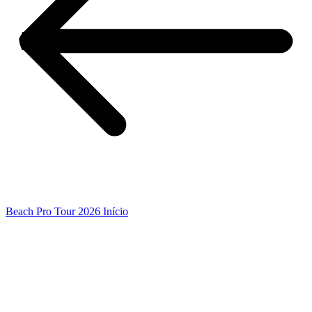
Beach Pro Tour 2026 Início