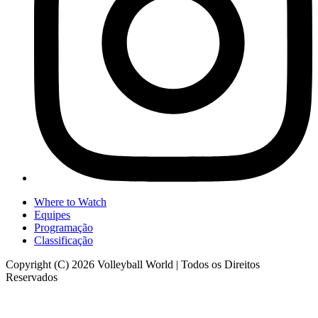
Where to Watch
Equipes
Programação
Classificação
Copyright (C) 2026 Volleyball World | Todos os Direitos
Reservados