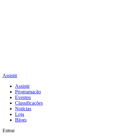
Assistir
Assistir
Programação
Eventos
Classificações
Notícias
Loja
Blogs
Entrar