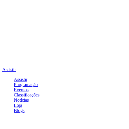
Assistir
Assistir
Programação
Eventos
Classificações
Notícias
Loja
Blogs
Entrar