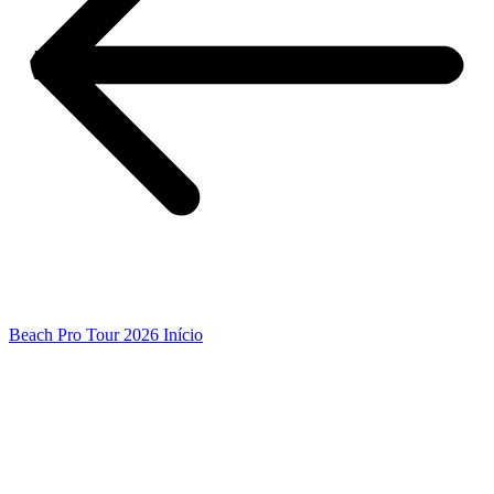
Beach Pro Tour 2026 Início