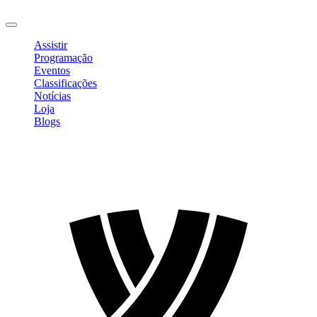
Sair
Assistir
Programação
Eventos
Classificações
Notícias
Loja
Blogs