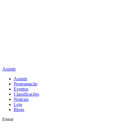
Assistir
Assistir
Programação
Eventos
Classificações
Notícias
Loja
Blogs
Entrar