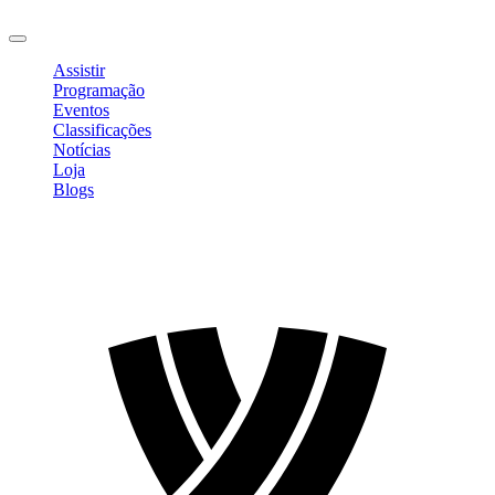
Sair
Assistir
Programação
Eventos
Classificações
Notícias
Loja
Blogs