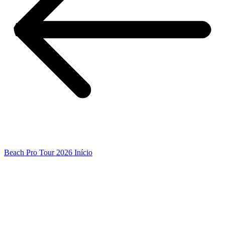
Beach Pro Tour 2026 Início