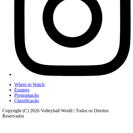
Where to Watch
Equipes
Programação
Classificação
Copyright (C) 2026 Volleyball World | Todos os Direitos
Reservados