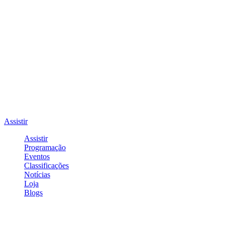
Assistir
Assistir
Programação
Eventos
Classificações
Notícias
Loja
Blogs
Entrar