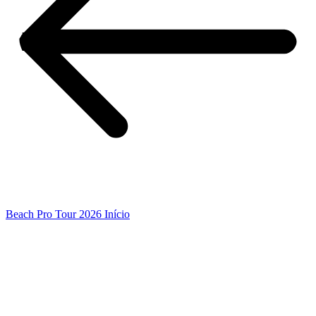
Beach Pro Tour 2026 Início