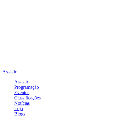
Assistir
Assistir
Programação
Eventos
Classificações
Notícias
Loja
Blogs
Entrar