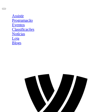
Sair
Assistir
Programação
Eventos
Classificações
Notícias
Loja
Blogs