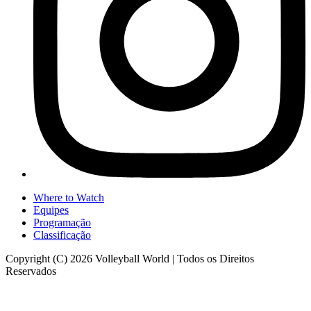
Where to Watch
Equipes
Programação
Classificação
Copyright (C) 2026 Volleyball World | Todos os Direitos
Reservados