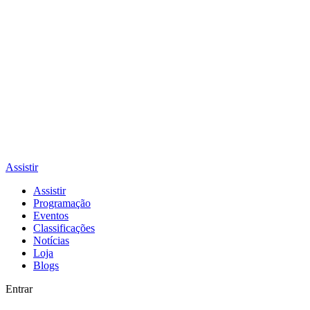
Assistir
Assistir
Programação
Eventos
Classificações
Notícias
Loja
Blogs
Entrar