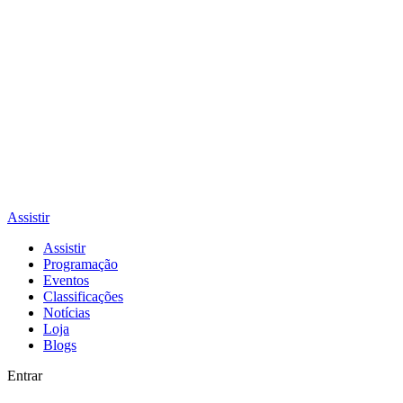
Assistir
Assistir
Programação
Eventos
Classificações
Notícias
Loja
Blogs
Entrar