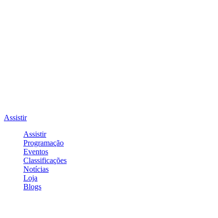
Assistir
Assistir
Programação
Eventos
Classificações
Notícias
Loja
Blogs
Entrar