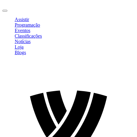
Sair
Assistir
Programação
Eventos
Classificações
Notícias
Loja
Blogs