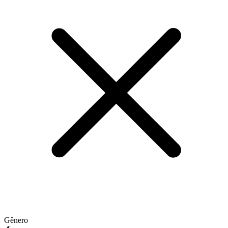
Gênero