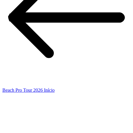
Beach Pro Tour 2026 Início