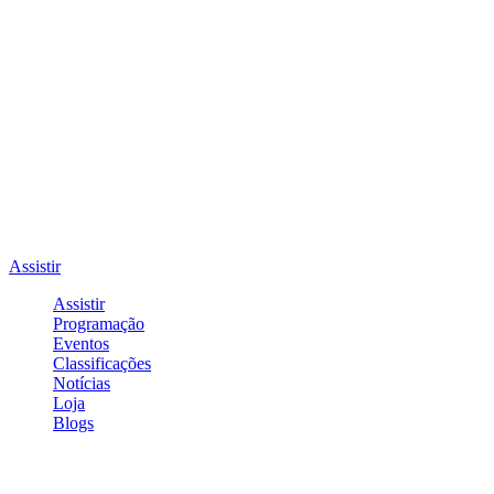
Assistir
Assistir
Programação
Eventos
Classificações
Notícias
Loja
Blogs
Entrar