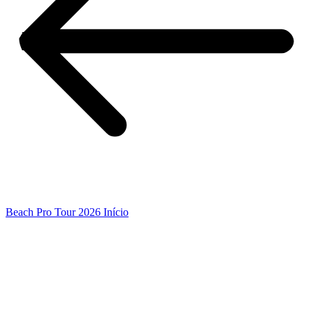
Beach Pro Tour 2026 Início