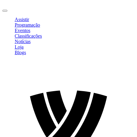
Sair
Assistir
Programação
Eventos
Classificações
Notícias
Loja
Blogs