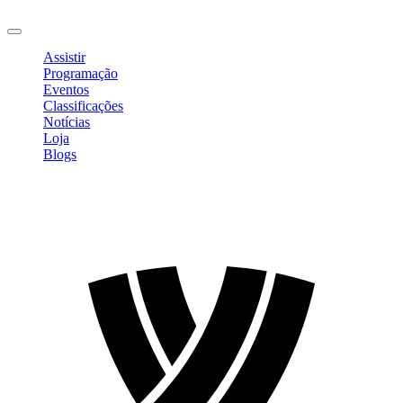
Sair
Assistir
Programação
Eventos
Classificações
Notícias
Loja
Blogs