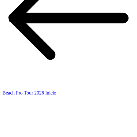
Beach Pro Tour 2026 Início