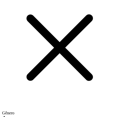
Gênero