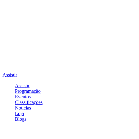
Assistir
Assistir
Programação
Eventos
Classificações
Notícias
Loja
Blogs
Entrar