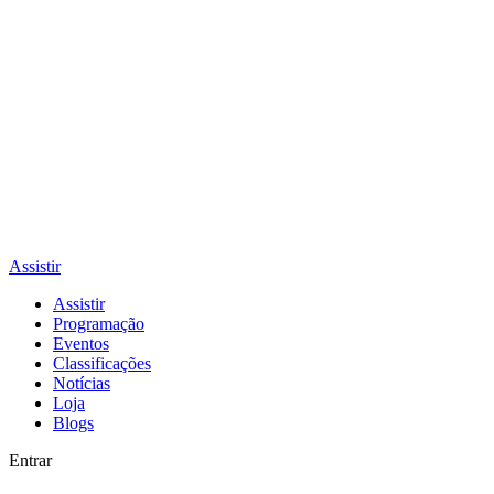
Assistir
Assistir
Programação
Eventos
Classificações
Notícias
Loja
Blogs
Entrar