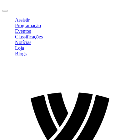
Sair
Assistir
Programação
Eventos
Classificações
Notícias
Loja
Blogs