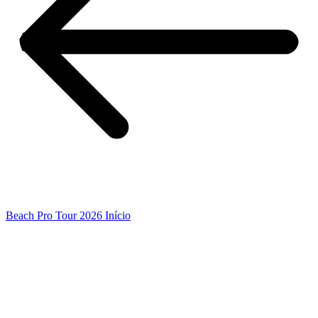
Beach Pro Tour 2026 Início