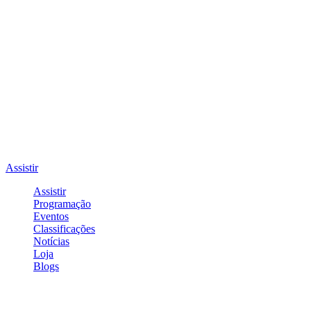
Assistir
Assistir
Programação
Eventos
Classificações
Notícias
Loja
Blogs
Entrar