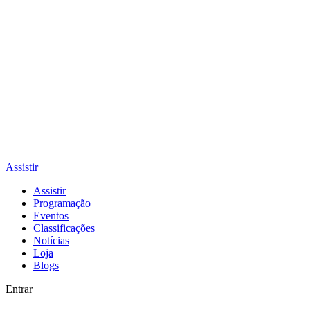
Assistir
Assistir
Programação
Eventos
Classificações
Notícias
Loja
Blogs
Entrar