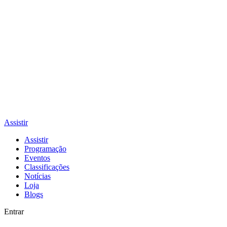
Assistir
Assistir
Programação
Eventos
Classificações
Notícias
Loja
Blogs
Entrar