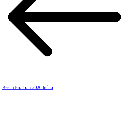
Beach Pro Tour 2026 Início