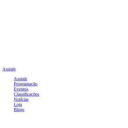
Assistir
Assistir
Programação
Eventos
Classificações
Notícias
Loja
Blogs
Entrar