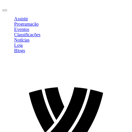
Sair
Assistir
Programação
Eventos
Classificações
Notícias
Loja
Blogs