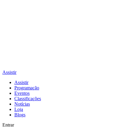
Assistir
Assistir
Programação
Eventos
Classificações
Notícias
Loja
Blogs
Entrar