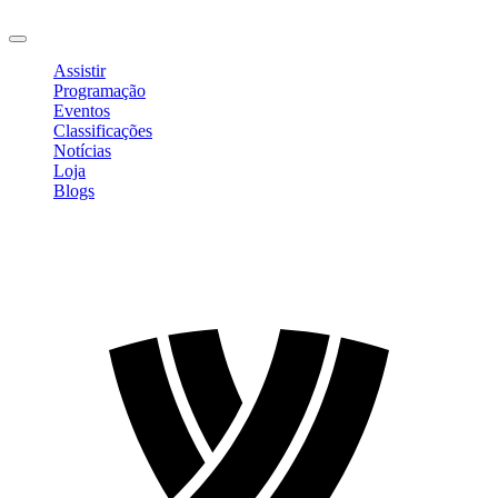
Sair
Assistir
Programação
Eventos
Classificações
Notícias
Loja
Blogs