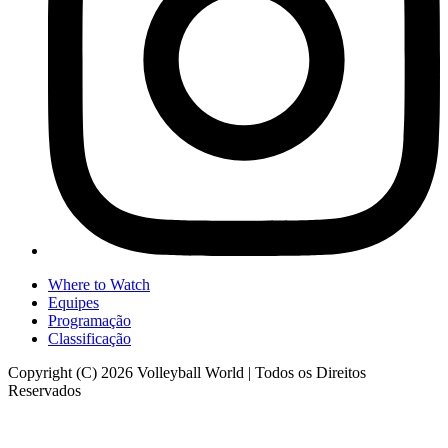
Where to Watch
Equipes
Programação
Classificação
Copyright (C) 2026 Volleyball World | Todos os Direitos
Reservados