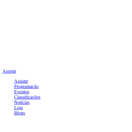
Assistir
Assistir
Programação
Eventos
Classificações
Notícias
Loja
Blogs
Entrar