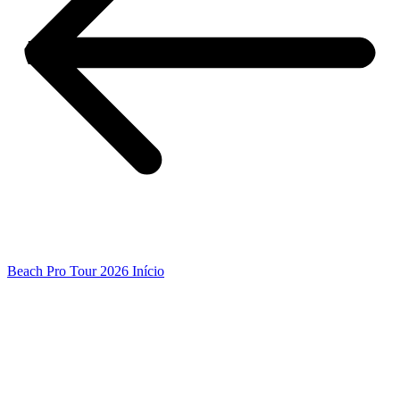
Beach Pro Tour 2026 Início