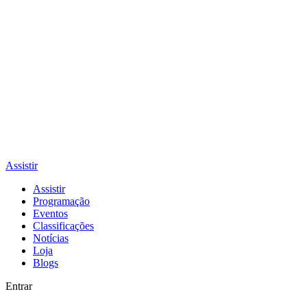
Assistir
Assistir
Programação
Eventos
Classificações
Notícias
Loja
Blogs
Entrar