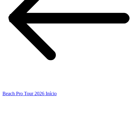
Beach Pro Tour 2026 Início