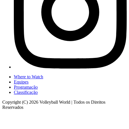
Where to Watch
Equipes
Programação
Classificação
Copyright (C) 2026 Volleyball World | Todos os Direitos
Reservados