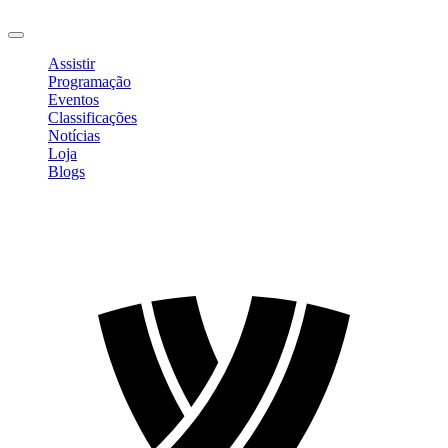
Sair
Assistir
Programação
Eventos
Classificações
Notícias
Loja
Blogs