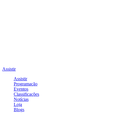
Assistir
Assistir
Programação
Eventos
Classificações
Notícias
Loja
Blogs
Entrar