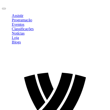
Sair
Assistir
Programação
Eventos
Classificações
Notícias
Loja
Blogs