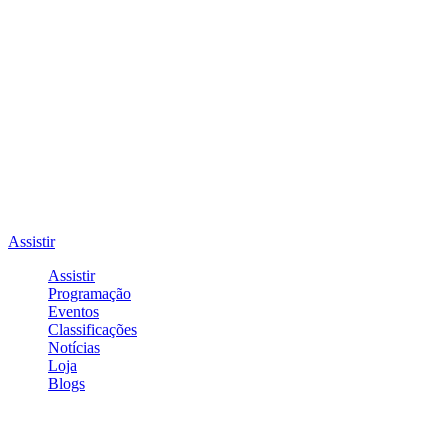
Assistir
Assistir
Programação
Eventos
Classificações
Notícias
Loja
Blogs
Entrar