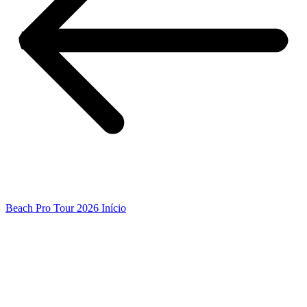
Beach Pro Tour 2026 Início