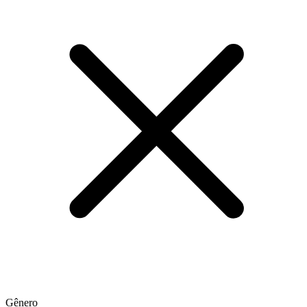
Gênero