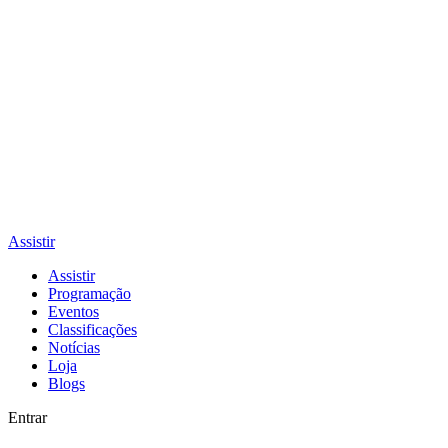
Assistir
Assistir
Programação
Eventos
Classificações
Notícias
Loja
Blogs
Entrar