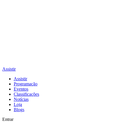
Assistir
Assistir
Programação
Eventos
Classificações
Notícias
Loja
Blogs
Entrar