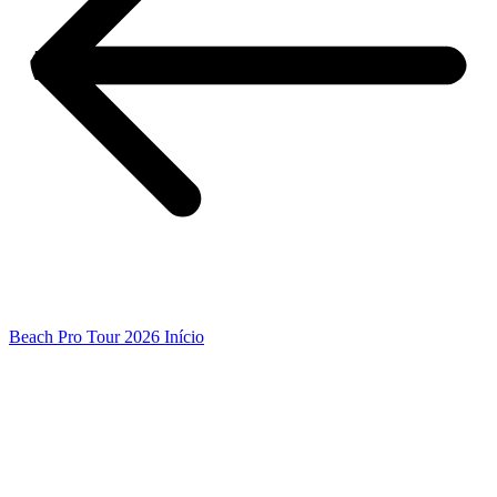
Beach Pro Tour 2026 Início