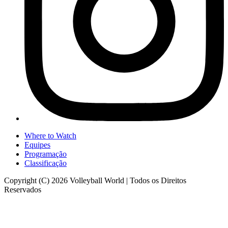
Where to Watch
Equipes
Programação
Classificação
Copyright (C) 2026 Volleyball World | Todos os Direitos
Reservados