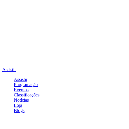
Assistir
Assistir
Programação
Eventos
Classificações
Notícias
Loja
Blogs
Entrar