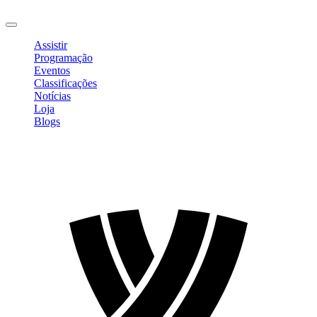
Sair
Assistir
Programação
Eventos
Classificações
Notícias
Loja
Blogs