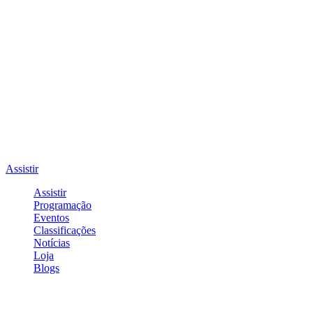
Assistir
Assistir
Programação
Eventos
Classificações
Notícias
Loja
Blogs
Entrar