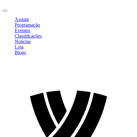
Sair
Assistir
Programação
Eventos
Classificações
Notícias
Loja
Blogs