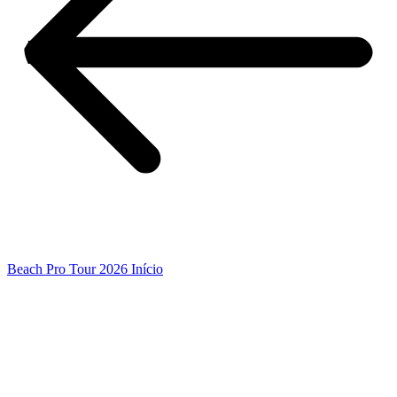
Beach Pro Tour 2026 Início