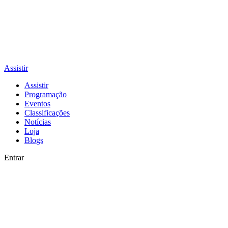
Assistir
Assistir
Programação
Eventos
Classificações
Notícias
Loja
Blogs
Entrar