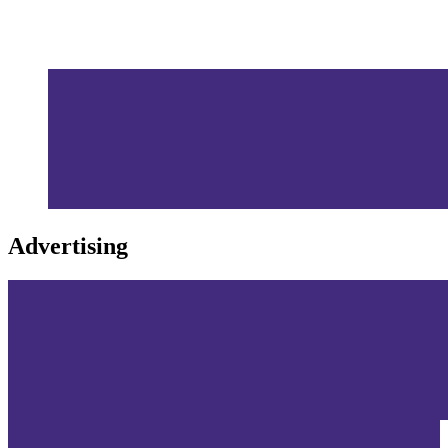
Advertising