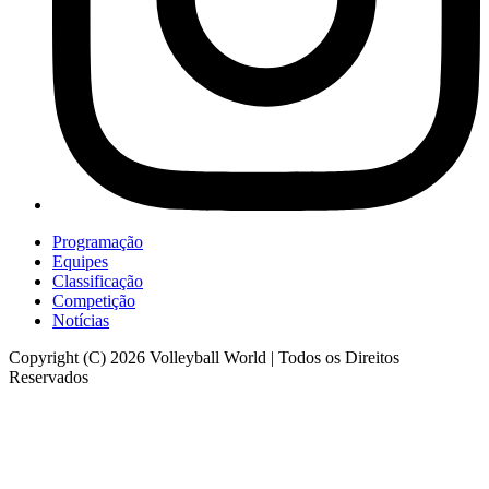
Programação
Equipes
Classificação
Competição
Notícias
Copyright (C) 2026 Volleyball World | Todos os Direitos
Reservados