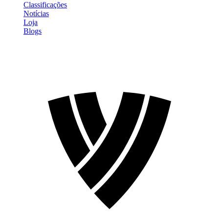
Classificações
Notícias
Loja
Blogs