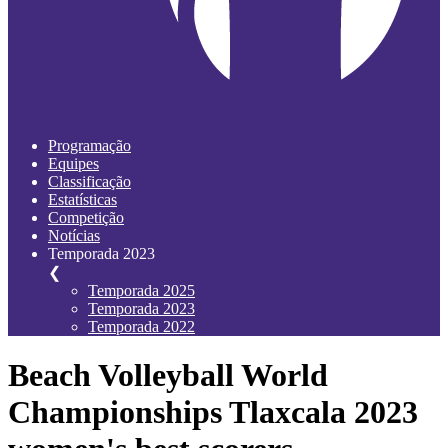
Programação
Equipes
Classificação
Estatísticas
Competição
Notícias
Temporada 2023
❮
Temporada 2025
Temporada 2023
Temporada 2022
Beach Volleyball World
Championships Tlaxcala 2023