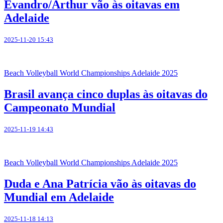
Evandro/Arthur vão às oitavas em
Adelaide
2025-11-20 15:43
Beach Volleyball World Championships Adelaide 2025
Brasil avança cinco duplas às oitavas do
Campeonato Mundial
2025-11-19 14:43
Beach Volleyball World Championships Adelaide 2025
Duda e Ana Patrícia vão às oitavas do
Mundial em Adelaide
2025-11-18 14:13