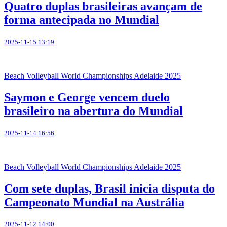
Quatro duplas brasileiras avançam de
forma antecipada no Mundial
2025-11-15 13:19
Beach Volleyball World Championships Adelaide 2025
Saymon e George vencem duelo
brasileiro na abertura do Mundial
2025-11-14 16:56
Beach Volleyball World Championships Adelaide 2025
Com sete duplas, Brasil inicia disputa do
Campeonato Mundial na Austrália
2025-11-12 14:00