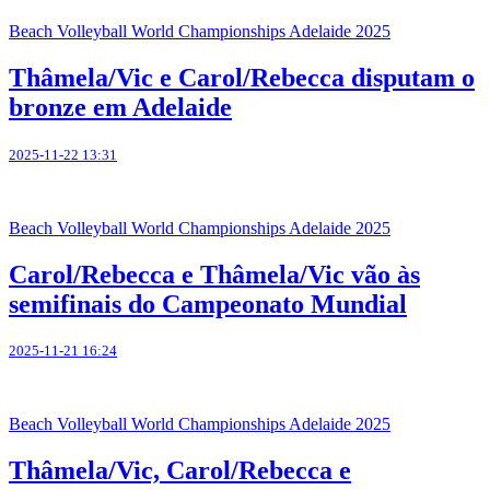
Beach Volleyball World Championships Adelaide 2025
Thâmela/Vic e Carol/Rebecca disputam o
bronze em Adelaide
2025-11-22 13:31
Beach Volleyball World Championships Adelaide 2025
Carol/Rebecca e Thâmela/Vic vão às
semifinais do Campeonato Mundial
2025-11-21 16:24
Beach Volleyball World Championships Adelaide 2025
Thâmela/Vic, Carol/Rebecca e