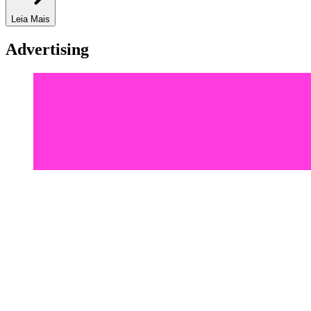
Leia Mais
Advertising