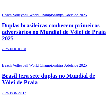
Beach Volleyball World Championships Adelaide 2025
Duplas brasileiras conhecem primeiros
adversários no Mundial de Vôlei de Praia
2025
2025-10-09 03:08
Beach Volleyball World Championships Adelaide 2025
Brasil terá sete duplas no Mundial de
Vôlei de Praia
2025-10-07 20:17