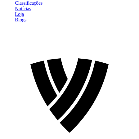
Classificações
Notícias
Loja
Blogs