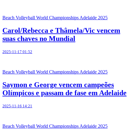
Beach Volleyball World Championships Adelaide 2025
Carol/Rebecca e Thâmela/Vic vencem
suas chaves no Mundial
2025-11-17 01:52
Beach Volleyball World Championships Adelaide 2025
Saymon e George vencem campeões
Olímpicos e passam de fase em Adelaide
2025-11-16 14:21
Beach Volleyball World Championships Adelaide 2025