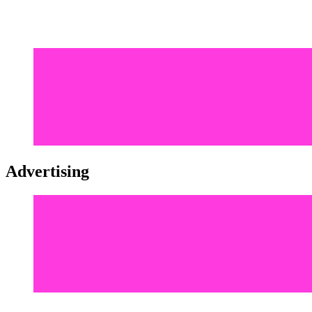
Advertising