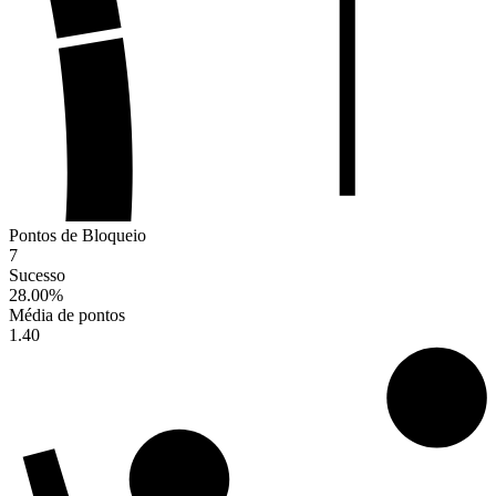
Pontos de Bloqueio
7
Sucesso
28.00
%
Média de pontos
1.40