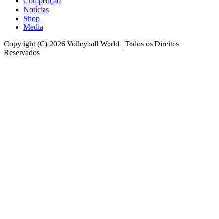
Competição
Notícias
Shop
Media
Copyright (C) 2026 Volleyball World | Todos os Direitos
Reservados