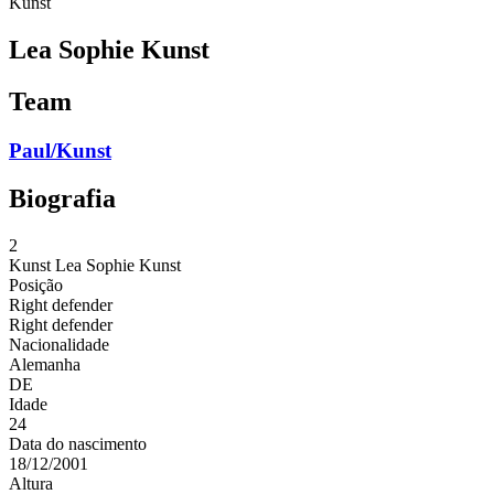
Kunst
Lea Sophie Kunst
Team
Paul/Kunst
Biografia
2
Kunst
Lea Sophie Kunst
Posição
Right defender
Right defender
Nacionalidade
Alemanha
DE
Idade
24
Data do nascimento
18/12/2001
Altura