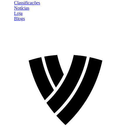
Classificações
Notícias
Loja
Blogs