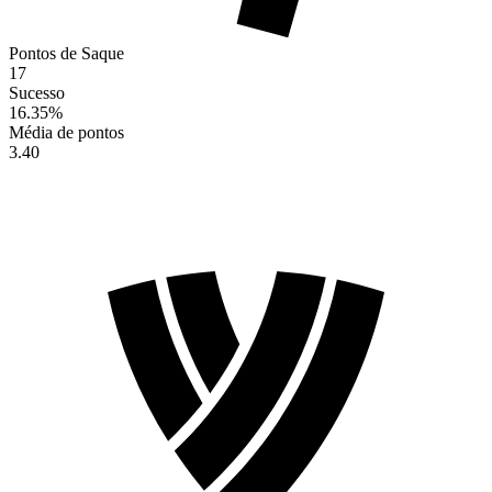
Pontos de Saque
17
Sucesso
16.35
%
Média de pontos
3.40