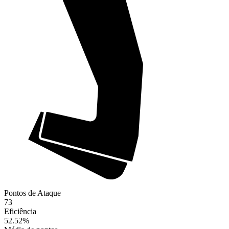
Pontos de Ataque
73
Eficiência
52.52
%