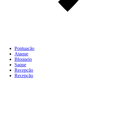
Pontuação
Ataque
Bloqueio
Saque
Recepção
Recepção