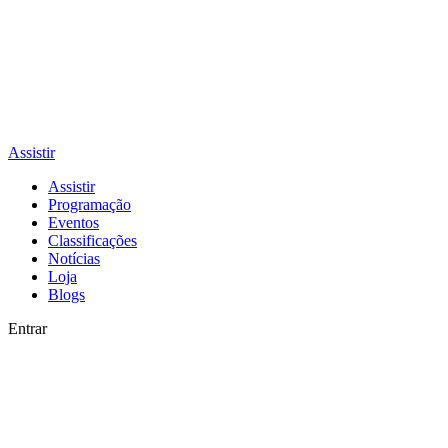
Assistir
Assistir
Programação
Eventos
Classificações
Notícias
Loja
Blogs
Entrar