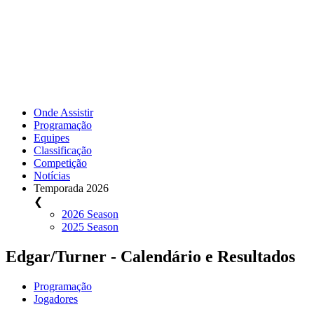
Onde Assistir
Programação
Equipes
Classificação
Competição
Notícias
Temporada 2026
❮
2026 Season
2025 Season
Edgar/Turner - Calendário e Resultados
Programação
Jogadores