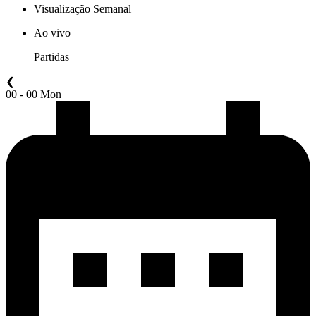
Visualização Semanal
Ao vivo
Partidas
❮
00 - 00 Mon