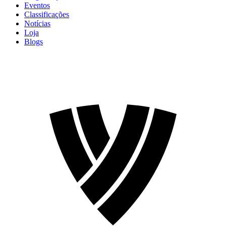
Eventos
Classificações
Notícias
Loja
Blogs