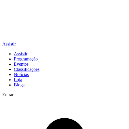
Assistir
Assistir
Programação
Eventos
Classificações
Notícias
Loja
Blogs
Entrar