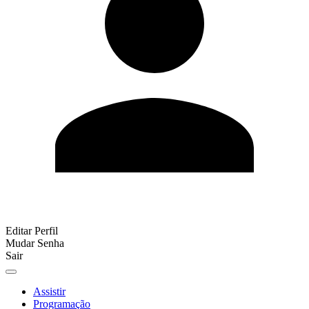
Editar Perfil
Mudar Senha
Sair
Assistir
Programação